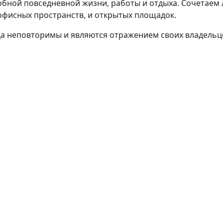
добной повседневной жизни, работы и отдыха. Сочетаем
офисных пространств, и открытых площадок.
а неповторимы и являются отражением своих владельц