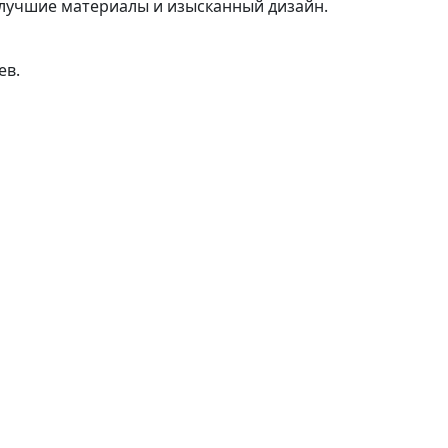
 лучшие материалы и изысканный дизайн.
ев.