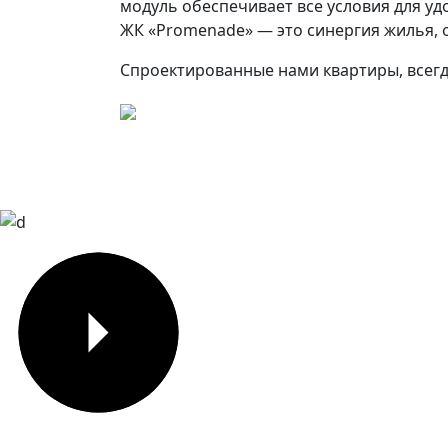
модуль обеспечивает все условия для у
ЖК «Promenade» — это синергия жилья, 
Спроектированные нами квартиры, всегд