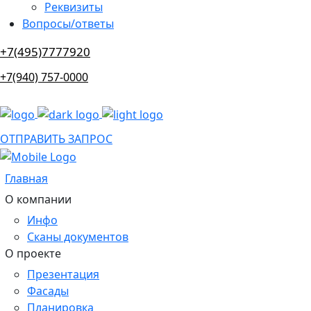
Реквизиты
Вопросы/ответы
+7(495)7777920
+7(940) 757-0000
ОТПРАВИТЬ ЗАПРОС
Главная
О компании
Инфо
Сканы документов
О проекте
Презентация
Фасады
Планировка