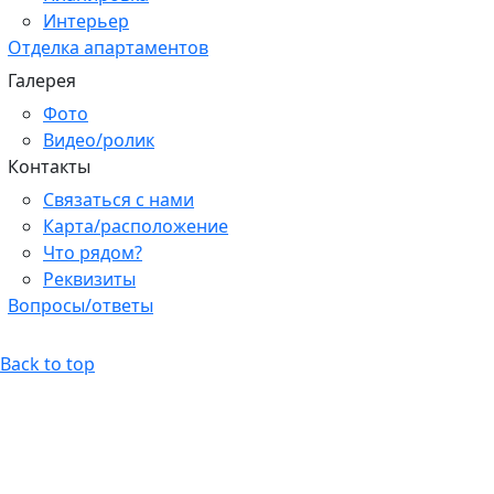
Интерьер
Отделка апартаментов
Галерея
Фото
Видео/ролик
Контакты
Связаться с нами
Карта/расположение
Что рядом?
Реквизиты
Вопросы/ответы
Back to top