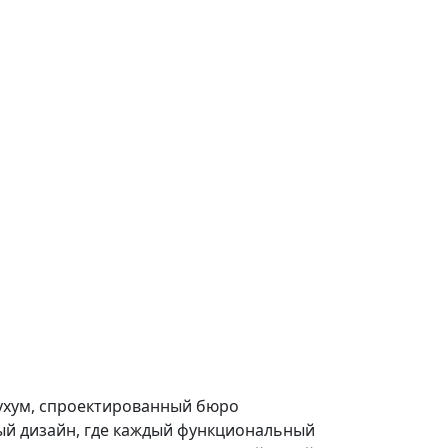
Сухум, спроектированный бюро
ый дизайн, где каждый функциональный