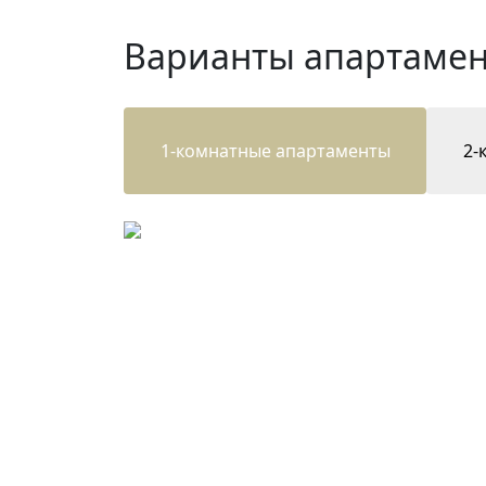
Варианты апартамен
1-комнатные апартаменты
2-